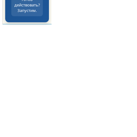
действовать?
Запустим.