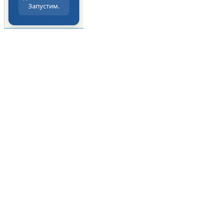
Запустим.