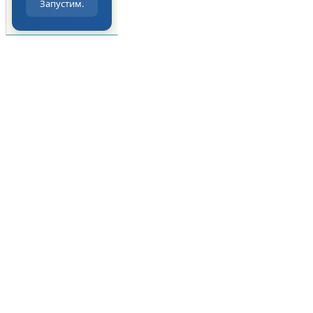
Запустим.